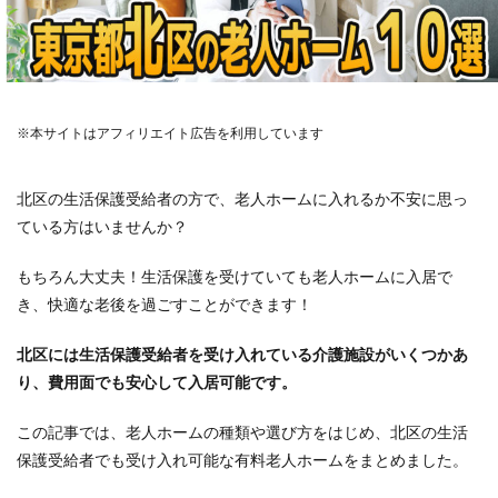
※本サイトはアフィリエイト広告を利用しています
北区の生活保護受給者の方で、老人ホームに入れるか不安に思っ
ている方はいませんか？
もちろん大丈夫！生活保護を受けていても老人ホームに入居で
き、快適な老後を過ごすことができます！
北区
には生活保護受給者を受け入れて
い
る介護施設がいくつかあ
り、費用面でも安心して入居可能です。
この記事では、老人ホームの種類や選び方をはじめ、北区の生活
保護受給者でも受け入れ可能な有料老人ホームをまとめました。