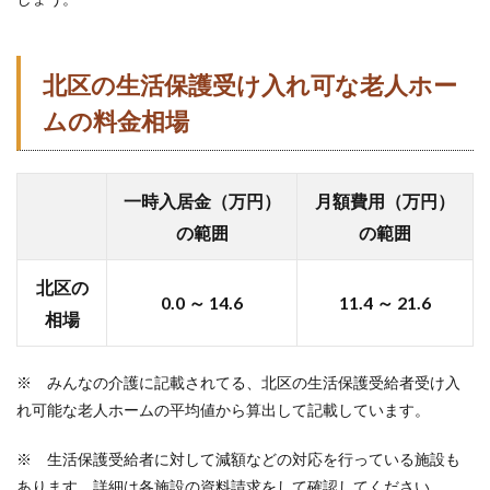
北区
の生活保護受け入れ可な老人ホー
ムの料金相場
一時入居金（万円）
月額費用（万円）
の範囲
の範囲
北区の
0.0 ～ 14.6
11.4 ～ 21.6
相場
※ みんなの介護に記載されてる、北区の生活保護受給者受け入
れ可能な老人ホームの平均値から算出して記載しています。
※ 生活保護受給者に対して減額などの対応を行っている施設も
あります、詳細は各施設の資料請求をして確認してください。