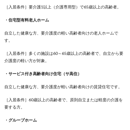
［入居条件］要介護1以上（介護専用型）で65歳以上の高齢者。
・住宅型有料老人ホーム
自立した健康な方、要介護度の軽い高齢者向けの老人ホームで
す。
［入居条件］多くの施設は60～65歳以上の高齢者で、自立から要
介護度の軽い方が対象。
・サービス付き高齢者向け住宅（サ高住）
自立した健康な方、要介護度が軽い高齢者向けの賃貸住宅です。
［入居条件］60歳以上の高齢者で、原則自立または軽度の介護を
要する方。
・グループホーム