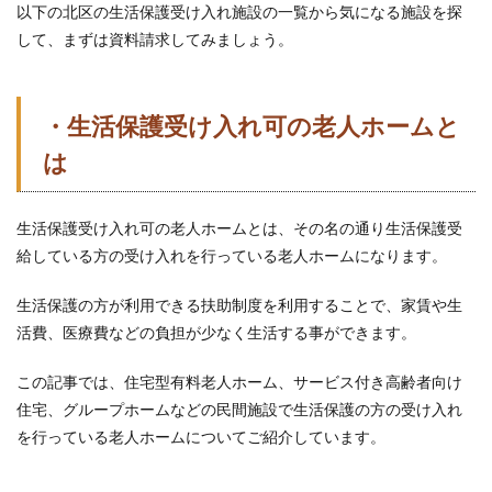
以下の北区の生活保護受け入れ施設の一覧から気になる施設を探
して、まずは資料請求してみましょう。
・生活保護受け入れ可の老人ホームと
は
生活保護受け入れ可の老人ホームとは、その名の通り生活保護受
給している方の受け入れを行っている老人ホームになります。
生活保護の方が利用できる扶助制度を利用することで、家賃や生
活費、医療費などの負担が少なく生活する事ができます。
この記事では、住宅型有料老人ホーム、サービス付き高齢者向け
住宅、グループホームなどの民間施設で生活保護の方の受け入れ
を行っている老人ホームについてご紹介しています。