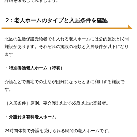
詳細を確認してみましょう。
2：老人ホームのタイプ
と入居条件を確認
北区の生活保護受給者でも入れる老人ホームには公的施設と民間
施設があります。それぞれの施設の種類と入居条件が以下になり
ます
・特別養護老人ホーム（特養）
介護などで自宅での生活が困難になったときに利用する施設で
す。
［入居条件］原則、要介護3以上で65歳以上の高齢者。
・介護付き有料老人ホーム
24時間体制で介護を受けられる民間の老人ホームです。