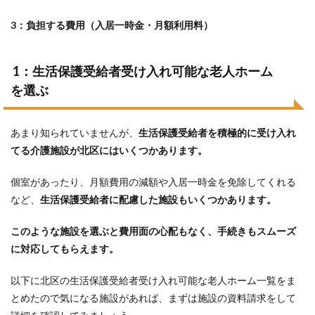
3：負担する費用（入居一時金・月額利用料）
1：生活保護受給者受け入れ可能な老人ホーム
を選ぶ
あまり知られていませんが、
生活保護受給者を積極的に受け入れ
てる介護施設が
北区
にはいくつかあります。
個室があったり、月額費用の減額や入居一時金を免除してくれる
など、
生活保護受給者に配慮した施設もいくつかあります。
このような施設を選ぶと費用面の心配もなく、手続きもスムーズ
に対応してもらえます。
以下に北区の生活保護受給者受け入れ可能な老人ホーム一覧をま
とめたので気になる施設があれば、まずは施設の資料請求をして